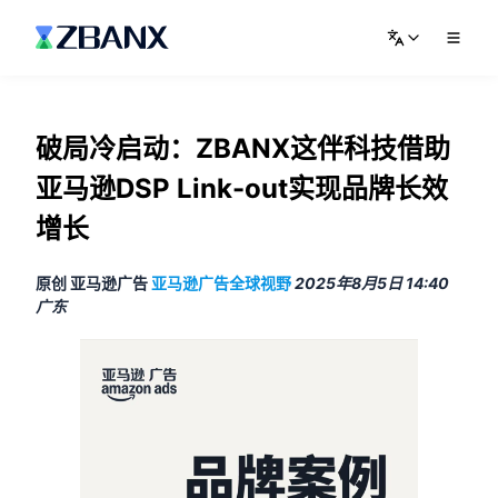
破局冷启动：ZBANX这伴科技借助
亚马逊DSP Link-out实现品牌长效
增长
原创 亚马逊广告
亚马逊广告全球视野
2025年8月5日 14:40
广东