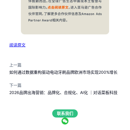
阅读原文
上一篇
如何通过数据重构驱动电动牙刷品牌欧洲市场实现200%增长
下一篇
2026品牌出海营销：品牌化、合规化、AI化 ｜对话菜板科技
联系我们