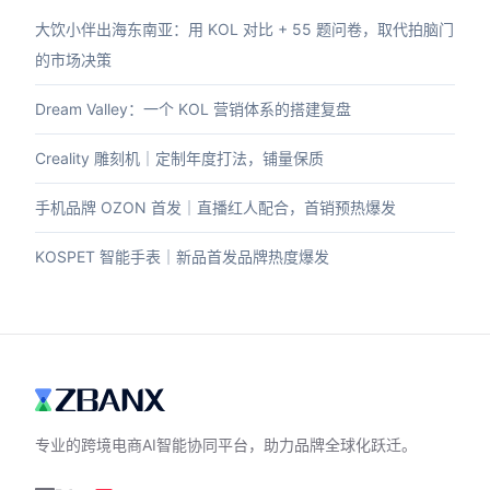
大饮小伴出海东南亚：用 KOL 对比 + 55 题问卷，取代拍脑门
的市场决策
Dream Valley：一个 KOL 营销体系的搭建复盘
Creality 雕刻机｜定制年度打法，铺量保质
手机品牌 OZON 首发｜直播红人配合，首销预热爆发
KOSPET 智能手表｜新品首发品牌热度爆发
专业的跨境电商AI智能协同平台，助力品牌全球化跃迁。