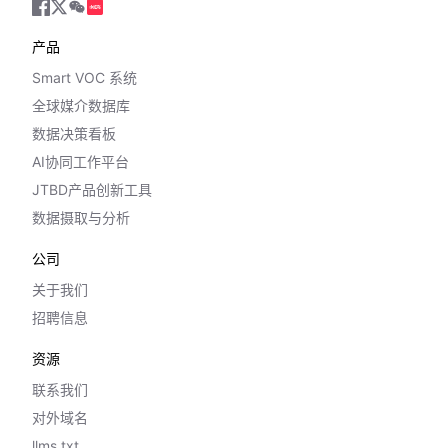
产品
Smart VOC 系统
全球媒介数据库
数据决策看板
AI协同工作平台
JTBD产品创新工具
数据摄取与分析
公司
关于我们
招聘信息
资源
联系我们
对外域名
llms.txt