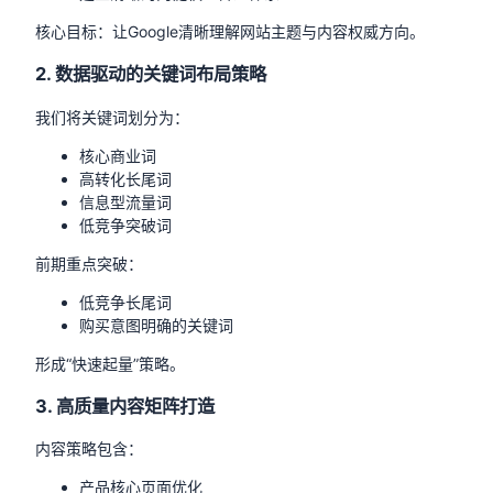
核心目标：让Google清晰理解网站主题与内容权威方向。
2. 数据驱动的关键词布局策略
我们将关键词划分为：
核心商业词
高转化长尾词
信息型流量词
低竞争突破词
前期重点突破：
低竞争长尾词
购买意图明确的关键词
形成“快速起量”策略。
3. 高质量内容矩阵打造
内容策略包含：
产品核心页面优化