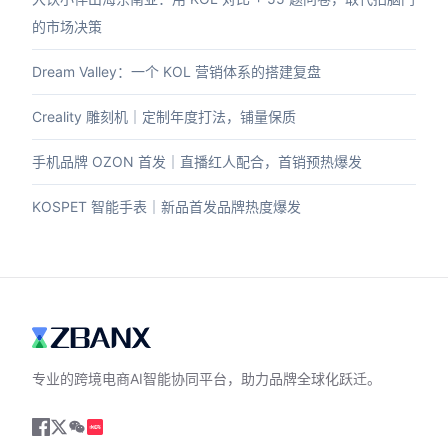
的市场决策
Dream Valley：一个 KOL 营销体系的搭建复盘
Creality 雕刻机｜定制年度打法，铺量保质
手机品牌 OZON 首发｜直播红人配合，首销预热爆发
KOSPET 智能手表｜新品首发品牌热度爆发
专业的跨境电商AI智能协同平台，助力品牌全球化跃迁。