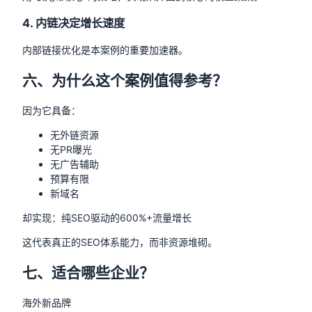
4. 内链决定增长速度
内部链接优化是本案例的重要加速器。
六、为什么这个案例值得参考？
因为它具备：
无外链资源
无PR曝光
无广告辅助
预算有限
新域名
却实现：纯SEO驱动的600%+流量增长
这代表真正的SEO体系能力，而非资源堆砌。
七、适合哪些企业？
海外新品牌