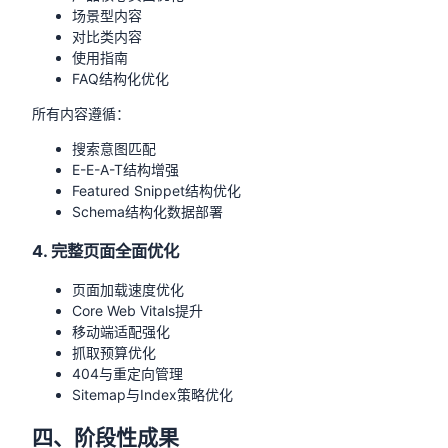
场景型内容
对比类内容
使用指南
FAQ结构化优化
所有内容遵循：
搜索意图匹配
E-E-A-T结构增强
Featured Snippet结构优化
Schema结构化数据部署
4. 完整页面全面优化
页面加载速度优化
Core Web Vitals提升
移动端适配强化
抓取预算优化
404与重定向管理
Sitemap与Index策略优化
四、阶段性成果