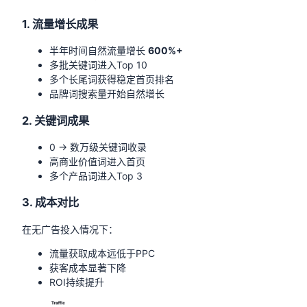
1. 流量增长成果
半年时间自然流量增长
600%+
多批关键词进入Top 10
多个长尾词获得稳定首页排名
品牌词搜索量开始自然增长
2. 关键词成果
0 → 数万级关键词收录
高商业价值词进入首页
多个产品词进入Top 3
3. 成本对比
在无广告投入情况下：
流量获取成本远低于PPC
获客成本显著下降
ROI持续提升