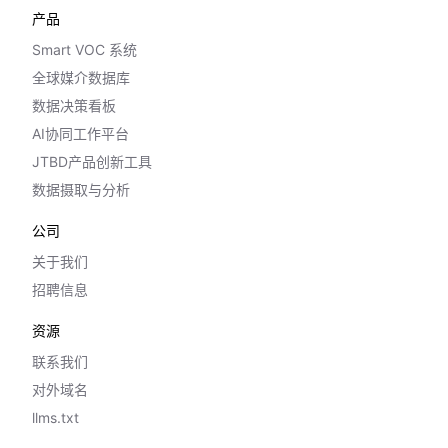
产品
Smart VOC 系统
全球媒介数据库
数据决策看板
AI协同工作平台
JTBD产品创新工具
数据摄取与分析
公司
关于我们
招聘信息
资源
联系我们
对外域名
llms.txt