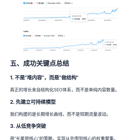
五、成功关键点总结
1. 不是“堆内容”，而是“做结构”
真正的增长来自结构化SEO体系，而不是单纯内容数量。
2. 先建立可持续模型
我们构建的是长期增长曲线，而不是短期流量波动。
3. 从低竞争突破
用“长尾带核心”的策略，实现从外围到核心的权重聚集。