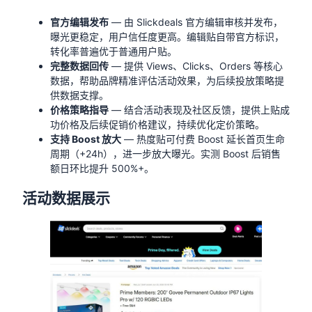
官方编辑发布
— 由 Slickdeals 官方编辑审核并发布，
曝光更稳定，用户信任度更高。编辑贴自带官方标识，
转化率普遍优于普通用户贴。
完整数据回传
— 提供 Views、Clicks、Orders 等核心
数据，帮助品牌精准评估活动效果，为后续投放策略提
供数据支撑。
价格策略指导
— 结合活动表现及社区反馈，提供上贴成
功价格及后续促销价格建议，持续优化定价策略。
支持 Boost 放大
— 热度贴可付费 Boost 延长首页生命
周期（+24h），进一步放大曝光。实测 Boost 后销售
额日环比提升 500%+。
活动数据展示