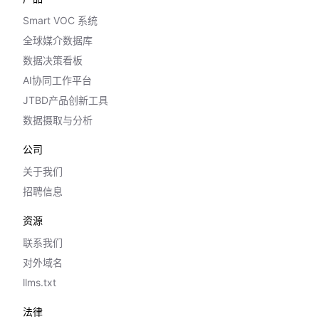
Smart VOC 系统
全球媒介数据库
数据决策看板
AI协同工作平台
JTBD产品创新工具
数据摄取与分析
公司
关于我们
招聘信息
资源
联系我们
对外域名
llms.txt
法律