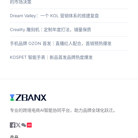
的市场决策
Dream Valley：一个 KOL 营销体系的搭建复盘
Creality 雕刻机｜定制年度打法，铺量保质
手机品牌 OZON 首发｜直播红人配合，首销预热爆发
KOSPET 智能手表｜新品首发品牌热度爆发
专业的跨境电商AI智能协同平台，助力品牌全球化跃迁。
产品