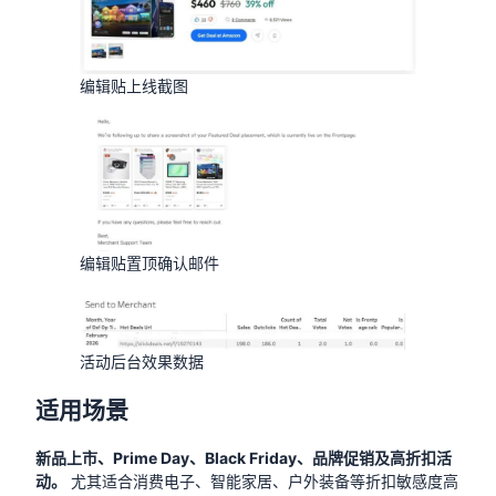
编辑贴上线截图
编辑贴置顶确认邮件
活动后台效果数据
适用场景
新品上市、Prime Day、Black Friday、品牌促销及高折扣活
动。
尤其适合消费电子、智能家居、户外装备等折扣敏感度高