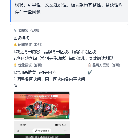
现状：引导性、文案准确性、板块架构完整性、易读性均
存在一些问题
调整项（C列）
区块结构
问题描述（D列）
1.缺乏背书内容：品牌背书区块、顾客评论区块
2.各区块之间（特别是移动端）间距混乱，导致阅读割裂
优化建议（E列）
品牌方反馈（G列）
1.增加品牌背书相关内容
✔
2.调整各区块间，同一区块内各内容块间
距