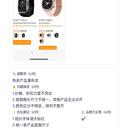
调整项（C列）
热卖产品瀑布流
问题描述（D列）
1.价格、折扣力度不突出
2.首图图片尺寸不统一，导致产品无法对齐
3.颜色区分不明显，排列不整齐
优化建议（E列）
品牌方反馈（G列）
1.现价字体调大标红
✔
2.统一各产品首图尺寸