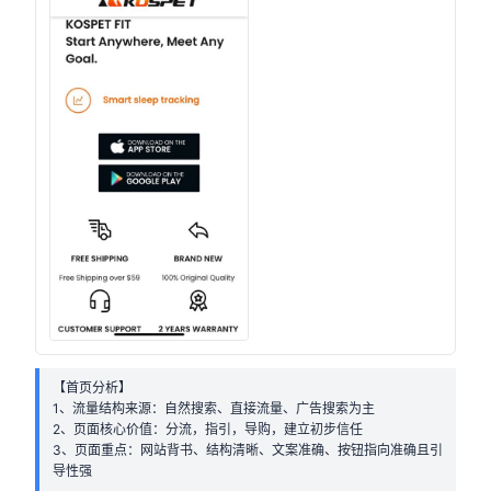
【首页分析】
1、流量结构来源：自然搜索、直接流量、广告搜索为主
2、页面核心价值：分流，指引，导购，建立初步信任
3、页面重点：网站背书、结构清晰、文案准确、按钮指向准确且引
导性强