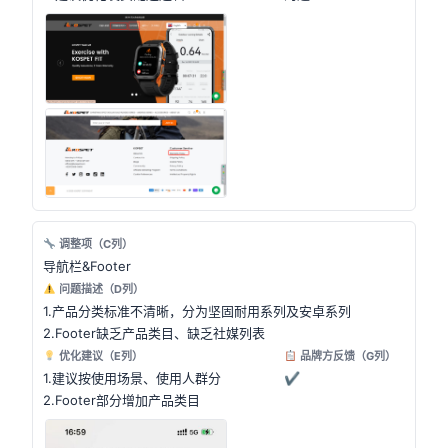
调整项（C列）
导航栏&Footer
问题描述（D列）
1.产品分类标准不清晰，分为坚固耐用系列及安卓系列
2.Footer缺乏产品类目、缺乏社媒列表
优化建议（E列）
品牌方反馈（G列）
1.建议按使用场景、使用人群分
✔
2.Footer部分增加产品类目