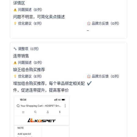
详情区
问题描述（D列）
问题不明显，可简化卖点描述
优化建议（E列）
品牌方反馈（G列）
–
调整项（C列）
连带销售
问题描述（D列）
缺乏组合购买推荐
优化建议（E列）
品牌方反馈（G列）
增加组合购买推荐，每个单品绑定相关配
✔
件，促进连带提升，提高客单价