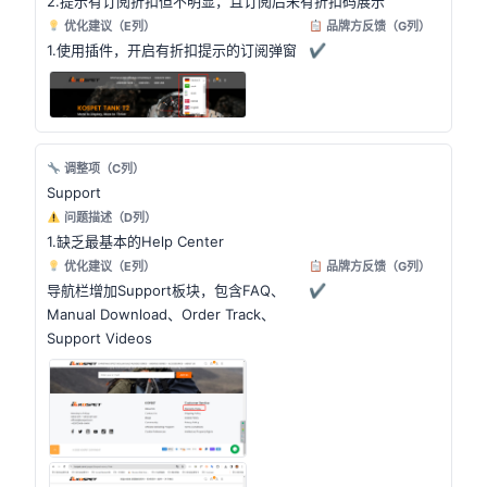
2.提示有订阅折扣但不明显，且订阅后未有折扣码展示
优化建议（E列）
品牌方反馈（G列）
1.使用插件，开启有折扣提示的订阅弹窗
✔
调整项（C列）
Support
问题描述（D列）
1.缺乏最基本的Help Center
优化建议（E列）
品牌方反馈（G列）
导航栏增加Support板块，包含FAQ、
✔
Manual Download、Order Track、
Support Videos