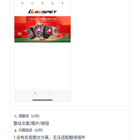
调整项（C列）
整站文案/图片/按钮
问题描述（D列）
1.没有实现图文分离，无法适配翻译插件