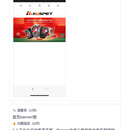
调整项（C列）
首页banner图
问题描述（D列）