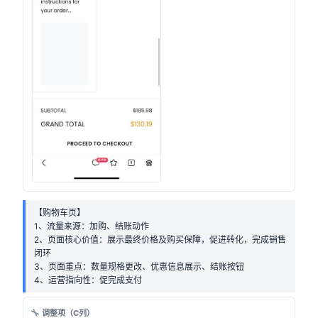
【购物车页】
1、流量来源：加购、结账动作
2、页面核心价值：展示最终价格及购买保障，促进转化，完成销售
闭环
3、页面重点：数量规格更改、优惠信息展示、结账按钮
4、运营指向性：促完成支付
调整项（C列）