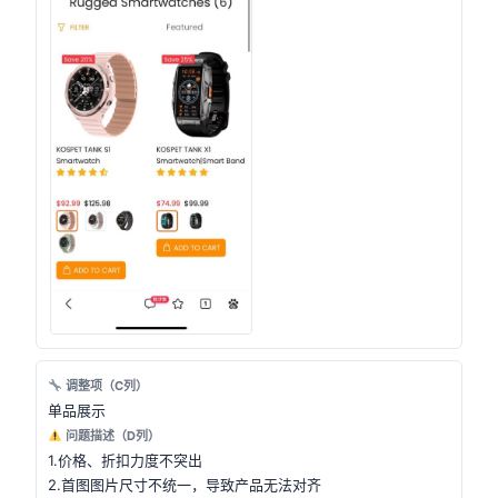
调整项（C列）
单品展示
问题描述（D列）
1.价格、折扣力度不突出
2.首图图片尺寸不统一，导致产品无法对齐