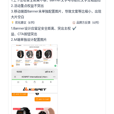
1.上下左右安全距离不够，Banner文字与导航栏文字互相遮挡
2.活动重点权益不突出
3.移动端首Banner未单独配置图片，导致文案等比缩小，出现
大片空白
优化建议（E列）
品牌方反馈（G列）
1.Banner设计应留足安全距离、突出主权
✔
益、CTA按钮突出
2.M端单独设计配置图片