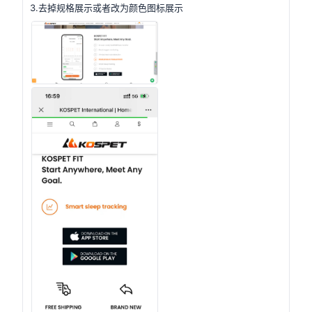
3.去掉规格展示或者改为颜色图标展示